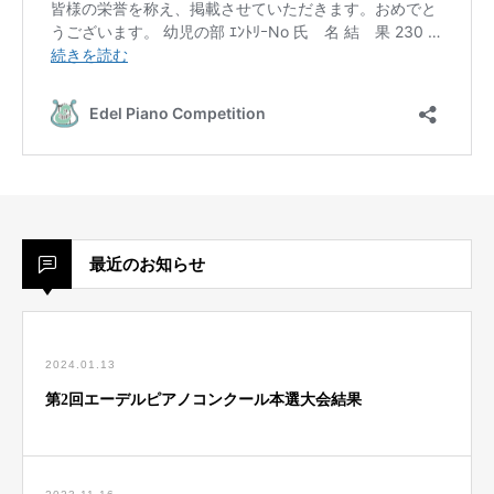
最近のお知らせ
2024.01.13
第2回エーデルピアノコンクール本選大会結果