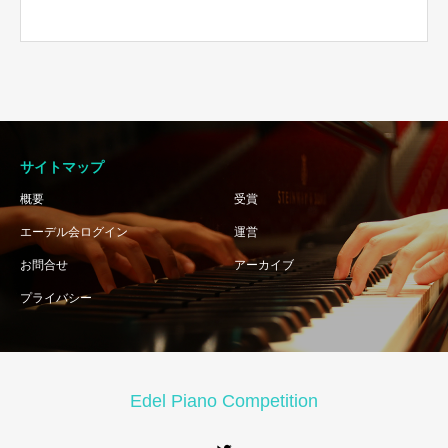
サイトマップ
概要
受賞
エーデル会ログイン
運営
お問合せ
アーカイブ
プライバシー
Edel Piano Competition