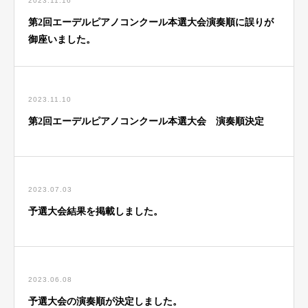
2023.11.16
第2回エーデルピアノコンクール本選大会演奏順に誤りが
御座いました。
2023.11.10
第2回エーデルピアノコンクール本選大会 演奏順決定
2023.07.03
予選大会結果を掲載しました。
2023.06.08
予選大会の演奏順が決定しました。