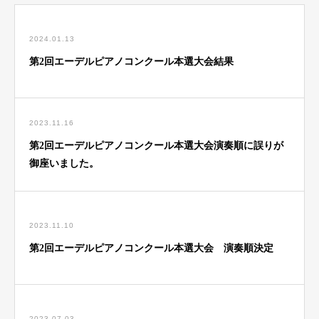
2024.01.13
第2回エーデルピアノコンクール本選大会結果
2023.11.16
第2回エーデルピアノコンクール本選大会演奏順に誤りが
御座いました。
2023.11.10
第2回エーデルピアノコンクール本選大会 演奏順決定
2023.07.03